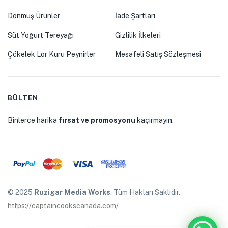
Donmuş Ürünler
İade Şartları
Süt Yoğurt Tereyağı
Gizlilik İlkeleri
Çökelek Lor Kuru Peynirler
Mesafeli Satış Sözleşmesi
BÜLTEN
Binlerce harika
fırsat ve promosyonu
kaçırmayın.
© 2025
Ruzigar Media Works
. Tüm Hakları Saklıdır.
https://captaincookscanada.com/